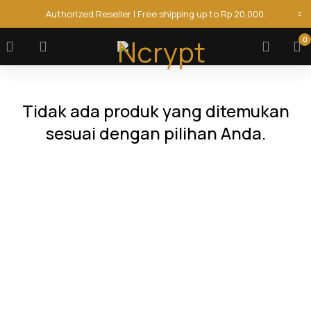
Authorized Reseller | Free shipping up to Rp 20,000.
0
Tidak ada produk yang ditemukan
sesuai dengan pilihan Anda.