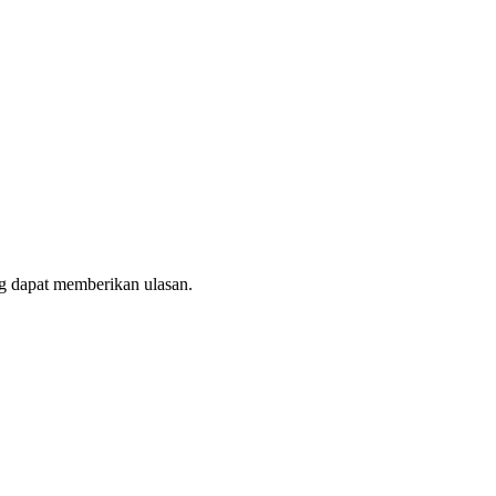
g dapat memberikan ulasan.